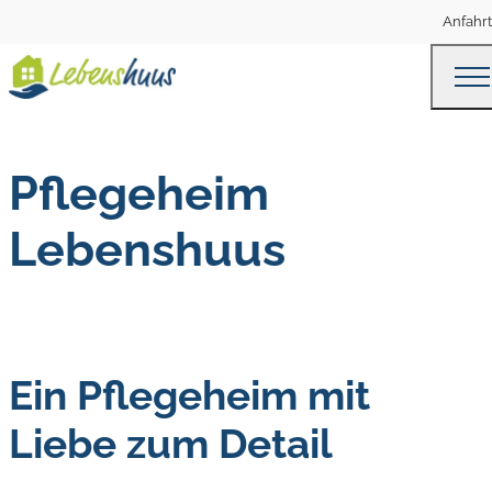
Anfahrt
Pflegeheim
Lebenshuus
Ein Pflegeheim mit
Liebe zum Detail