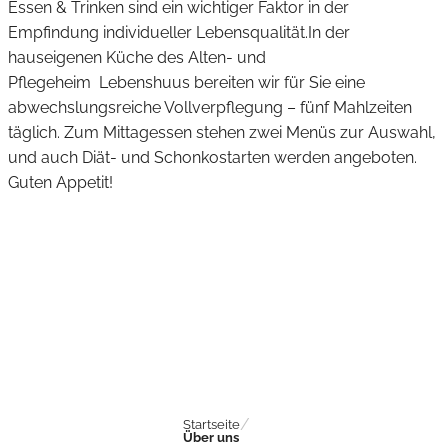
Essen & Trinken sind ein wichtiger Faktor in der
Empfindung individueller Lebensqualität.In der
hauseigenen Küche des Alten- und
Pflegeheim Lebenshuus bereiten wir für Sie eine
abwechslungsreiche Vollverpflegung – fünf Mahlzeiten
täglich. Zum Mittagessen stehen zwei Menüs zur Auswahl,
und auch Diät- und Schonkostarten werden angeboten.
Guten Appetit!
Startseite
Über uns