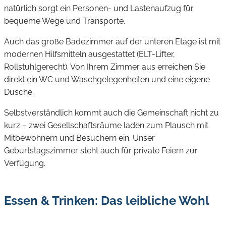
natürlich sorgt ein Personen- und Lastenaufzug für
bequeme Wege und Transporte.
Auch das große Badezimmer auf der unteren Etage ist mit
modernen Hilfsmitteln ausgestattet (ELT-Lifter,
Rollstuhlgerecht). Von Ihrem Zimmer aus erreichen Sie
direkt ein WC und Waschgelegenheiten und eine eigene
Dusche.
Selbstverständlich kommt auch die Gemeinschaft nicht zu
kurz – zwei Gesellschaftsräume laden zum Plausch mit
Mitbewohnern und Besuchern ein. Unser
Geburtstagszimmer steht auch für private Feiern zur
Verfügung.
Essen & Trinken: Das leibliche Wohl