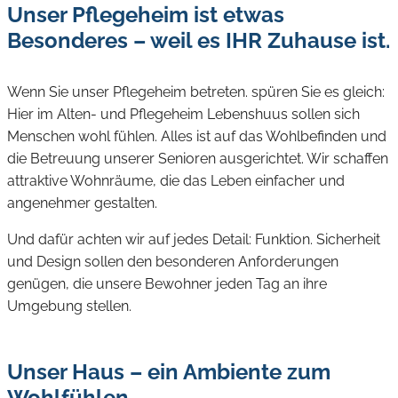
Unser Pflegeheim ist etwas
Besonderes – weil es IHR Zuhause ist.
Wenn Sie unser Pflegeheim betreten. spüren Sie es gleich:
Hier im Alten- und Pflegeheim Lebenshuus sollen sich
Menschen wohl fühlen. Alles ist auf das Wohlbefinden und
die Betreuung unserer Senioren ausgerichtet. Wir schaffen
attraktive Wohnräume, die das Leben einfacher und
angenehmer gestalten.
Und dafür achten wir auf jedes Detail: Funktion. Sicherheit
und Design sollen den besonderen Anforderungen
genügen, die unsere Bewohner jeden Tag an ihre
Umgebung stellen.
Unser Haus – ein Ambiente zum
Wohlfühlen