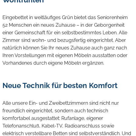
Eingebettet in weitläufiges Grün bietet das Seniorenheim
52 Menschen ein neues Zuhause – in der Geborgenheit
einer Gemeinschaft für ein selbstbestimmtes Leben. Alle
Zimmer sind wohn- und bezugsfertig eingerichtet. Aber
natürlich können Sie Ihr neues Zuhause auch ganz nach
Ihren Vorstellungen mit eigenen Möbeln ausstatten oder
Vorhandenes durch eigene Möbeln ergänzen.
Neue Technik für besten Komfort
Alle unsere Ein- und Zweibettzimmern sind nicht nur
freundlich eingerichtet, sondern auch technisch
komfortabel ausgestattet: Rufanlage, eigener
Telefonanschluß, Kabel-TV, Radioanschluss sowie
elektrisch verstellbare Betten sind selbstverständlich. Und