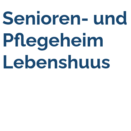
Senioren- und
Pflegeheim
Lebenshuus