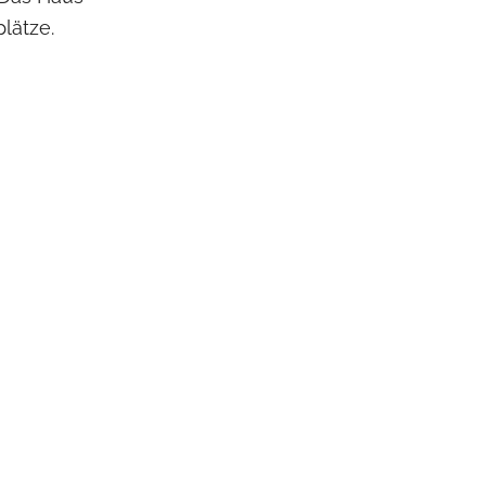
lätze.