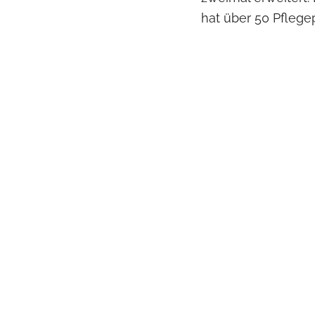
hat über 50 Pflegep