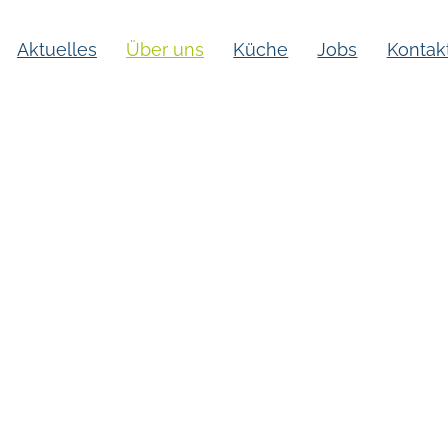
Aktuelles
Über uns
Küche
Jobs
Kontak