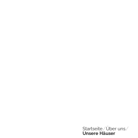
Startseite
Über uns
Unsere Häuser